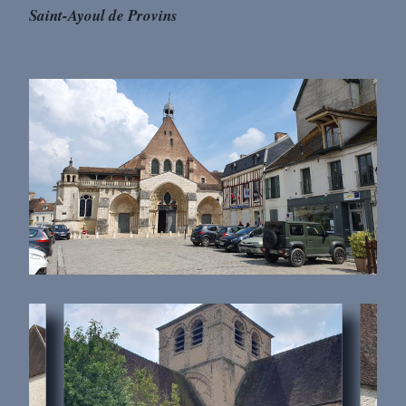
Saint-Ayoul de Provins