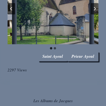
Saint Ayoul
Prieur Ayoul
2297 Views
Les Albums de Jacques